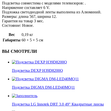
Подсветка совместима с моделями телевизоров: .
Напряжение составляет 6 V.
Подложка светодиодной ленты выполнена из Алюминий.
Размеры: длина 567, ширина 12.
Гарантия на товар 3 мес.
Состояние: Новое.
Вес
0,19 кг
Габариты
60 × 5 × 5 см
ВЫ СМОТРЕЛИ
Подсветка DEXP H39D8200Q
Подсветка DIGMA DM-LED40MQ11
Подсветка LG Innotek DRT 3.0 49" Квадратные линзы