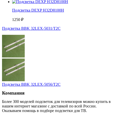
Подсветка DEXP H32D8100H
1250
₽
Подсветка BBK 32LEX-5031/T2C
Подсветка BBK 32LEX-5056/T2C
Компания
Более 300 моделей подсветок для телевизоров можно купить в
нашем интернет магазине с доставкой по всей России.
Оказываем помощь в подборе подсветки для ТВ.