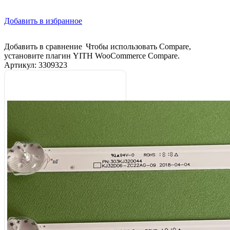
Добавить в избранное
Добавить в сравнение
Чтобы использовать Compare,
установите плагин YITH WooCommerce Compare.
Артикул:
3309323