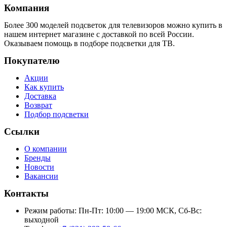
Компания
Более 300 моделей подсветок для телевизоров можно купить в
нашем интернет магазине с доставкой по всей России.
Оказываем помощь в подборе подсветки для ТВ.
Покупателю
Акции
Как купить
Доставка
Возврат
Подбор подсветки
Ссылки
О компании
Бренды
Новости
Вакансии
Контакты
Режим работы: Пн-Пт: 10:00 — 19:00 МСК, Сб-Вс:
выходной