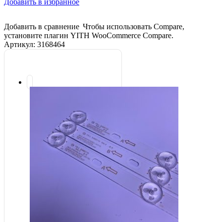
Добавить в избранное
Добавить в сравнение
Чтобы использовать Compare,
установите плагин YITH WooCommerce Compare.
Артикул:
3168464