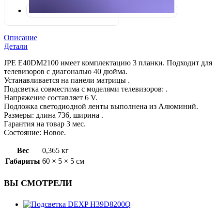
Описание
Детали
JPE E40DM2100 имеет комплектацию 3 планки. Подходит для
телевизоров с диагональю 40 дюйма.
Устанавливается на панели матрицы .
Подсветка совместима с моделями телевизоров: .
Напряжение составляет 6 V.
Подложка светодиодной ленты выполнена из Алюминий.
Размеры: длина 736, ширина .
Гарантия на товар 3 мес.
Состояние: Новое.
Вес
0,365 кг
Габариты
60 × 5 × 5 см
ВЫ СМОТРЕЛИ