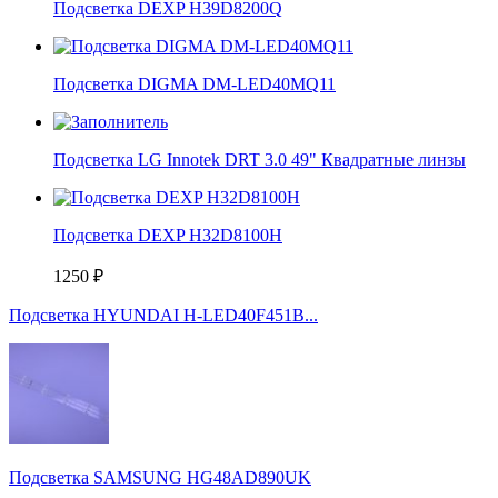
Подсветка DEXP H39D8200Q
Подсветка DIGMA DM-LED40MQ11
Подсветка LG Innotek DRT 3.0 49" Квадратные линзы
Подсветка DEXP H32D8100H
1250
₽
Подсветка HYUNDAI H-LED40F451B...
Подсветка SAMSUNG HG48AD890UK