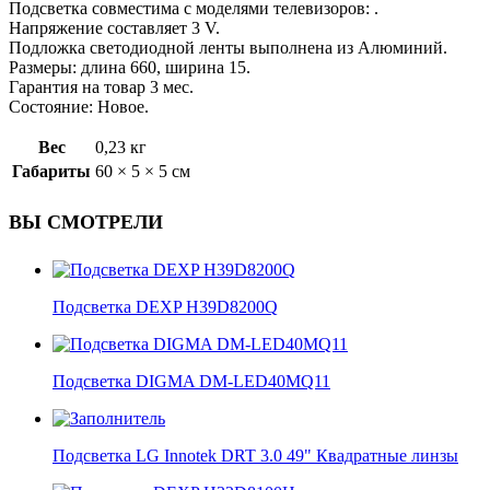
Подсветка совместима с моделями телевизоров: .
Напряжение составляет 3 V.
Подложка светодиодной ленты выполнена из Алюминий.
Размеры: длина 660, ширина 15.
Гарантия на товар 3 мес.
Состояние: Новое.
Вес
0,23 кг
Габариты
60 × 5 × 5 см
ВЫ СМОТРЕЛИ
Подсветка DEXP H39D8200Q
Подсветка DIGMA DM-LED40MQ11
Подсветка LG Innotek DRT 3.0 49" Квадратные линзы