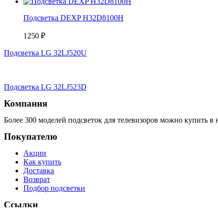
Подсветка DEXP H32D8100H
1250
₽
Подсветка LG 32LJ520U
Подсветка LG 32LJ523D
Компания
Более 300 моделей подсветок для телевизоров можно купить в 
Покупателю
Акции
Как купить
Доставка
Возврат
Подбор подсветки
Ссылки