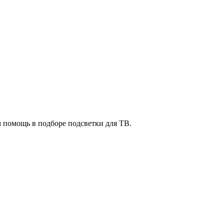
м помощь в подборе подсветки для ТВ.