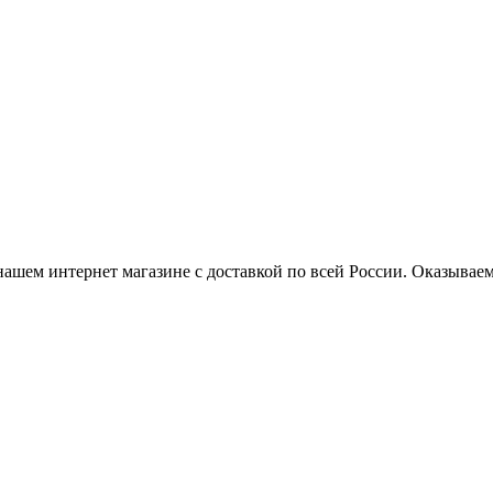
нашем интернет магазине с доставкой по всей России. Оказывае