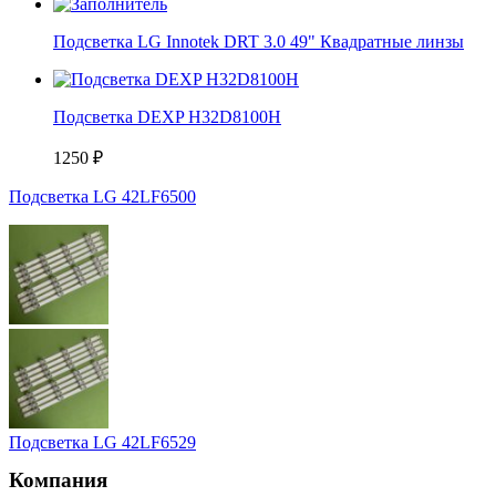
Подсветка LG Innotek DRT 3.0 49" Квадратные линзы
Подсветка DEXP H32D8100H
1250
₽
Подсветка LG 42LF6500
Подсветка LG 42LF6529
Компания