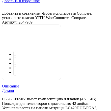
Добавить в избранное
Добавить в сравнение
Чтобы использовать Compare,
установите плагин YITH WooCommerce Compare.
Артикул:
2647959
Описание
Детали
LG 42LF650V имеет комплектацию 8 планок (4A + 4B).
Подходит для телевизоров с диагональю 42 дюйма.
Устанавливается на панели матрицы LC420DUE-FGA3,