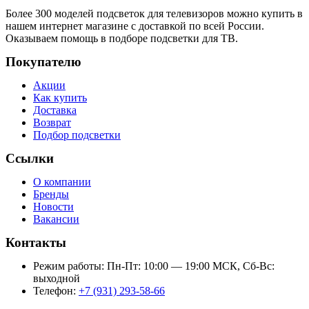
Более 300 моделей подсветок для телевизоров можно купить в
нашем интернет магазине с доставкой по всей России.
Оказываем помощь в подборе подсветки для ТВ.
Покупателю
Акции
Как купить
Доставка
Возврат
Подбор подсветки
Ссылки
О компании
Бренды
Новости
Вакансии
Контакты
Режим работы: Пн-Пт: 10:00 — 19:00 МСК, Сб-Вс:
выходной
Телефон:
+7 (931) 293-58-66