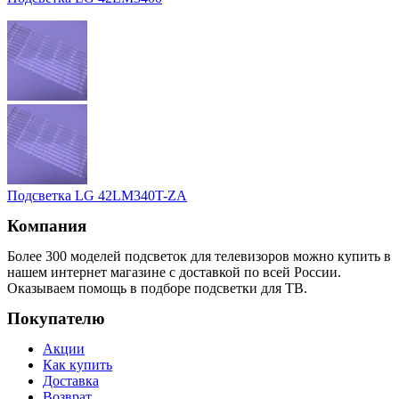
Подсветка LG 42LM340T-ZA
Компания
Более 300 моделей подсветок для телевизоров можно купить в
нашем интернет магазине с доставкой по всей России.
Оказываем помощь в подборе подсветки для ТВ.
Покупателю
Акции
Как купить
Доставка
Возврат