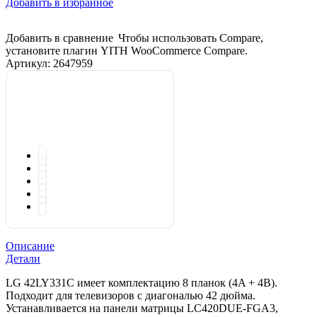
Добавить в избранное
Добавить в сравнение
Чтобы использовать Compare,
установите плагин YITH WooCommerce Compare.
Артикул:
2647959
Описание
Детали
LG 42LY331C имеет комплектацию 8 планок (4A + 4B).
Подходит для телевизоров с диагональю 42 дюйма.
Устанавливается на панели матрицы LC420DUE-FGA3,