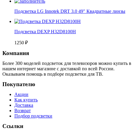
Подсветка LG Innotek DRT 3.0 49" Квадратные линзы
Подсветка DEXP H32D8100H
1250
₽
Компания
Более 300 моделей подсветок для телевизоров можно купить в
нашем интернет магазине с доставкой по всей России.
Оказываем помощь в подборе подсветки для ТВ.
Покупателю
Акции
Как купить
Доставка
Возврат
Подбор подсветки
Ссылки