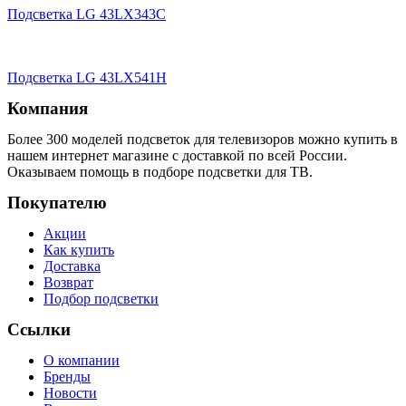
Подсветка LG 43LX343C
Подсветка LG 43LX541H
Компания
Более 300 моделей подсветок для телевизоров можно купить в
нашем интернет магазине с доставкой по всей России.
Оказываем помощь в подборе подсветки для ТВ.
Покупателю
Акции
Как купить
Доставка
Возврат
Подбор подсветки
Ссылки
О компании
Бренды
Новости