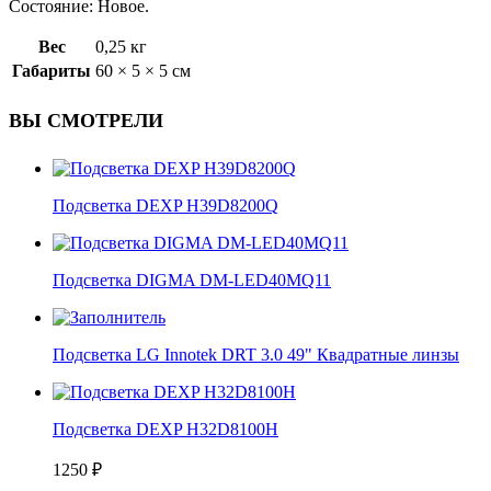
Состояние: Новое.
Вес
0,25 кг
Габариты
60 × 5 × 5 см
ВЫ СМОТРЕЛИ
Подсветка DEXP H39D8200Q
Подсветка DIGMA DM-LED40MQ11
Подсветка LG Innotek DRT 3.0 49" Квадратные линзы
Подсветка DEXP H32D8100H
1250
₽