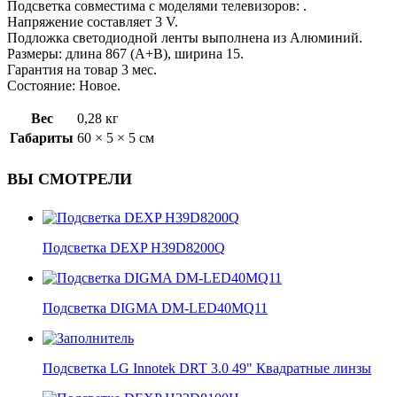
Подсветка совместима с моделями телевизоров: .
Напряжение составляет 3 V.
Подложка светодиодной ленты выполнена из Алюминий.
Размеры: длина 867 (A+B), ширина 15.
Гарантия на товар 3 мес.
Состояние: Новое.
Вес
0,28 кг
Габариты
60 × 5 × 5 см
ВЫ СМОТРЕЛИ
Подсветка DEXP H39D8200Q
Подсветка DIGMA DM-LED40MQ11
Подсветка LG Innotek DRT 3.0 49" Квадратные линзы