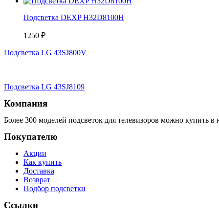
Подсветка DEXP H32D8100H
1250
₽
Подсветка LG 43SJ800V
Подсветка LG 43SJ8109
Компания
Более 300 моделей подсветок для телевизоров можно купить в 
Покупателю
Акции
Как купить
Доставка
Возврат
Подбор подсветки
Ссылки