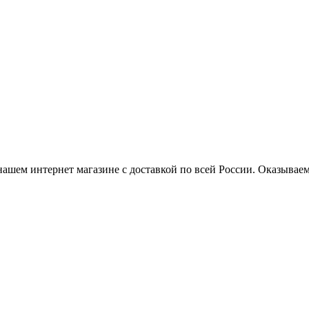
нашем интернет магазине с доставкой по всей России. Оказывае