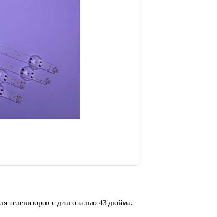
ля телевизоров с диагональю 43 дюйма.