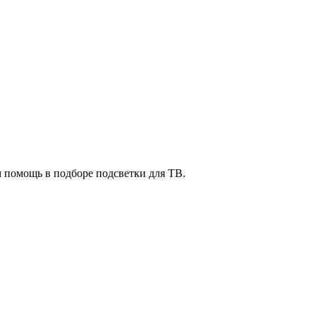
м помощь в подборе подсветки для ТВ.