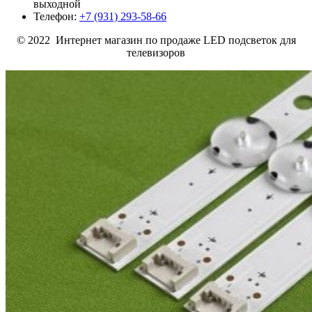
выходной
Телефон:
+7 (931) 293-58-66
© 2022 Интернет магазин по продаже LED подсветок для
телевизоров