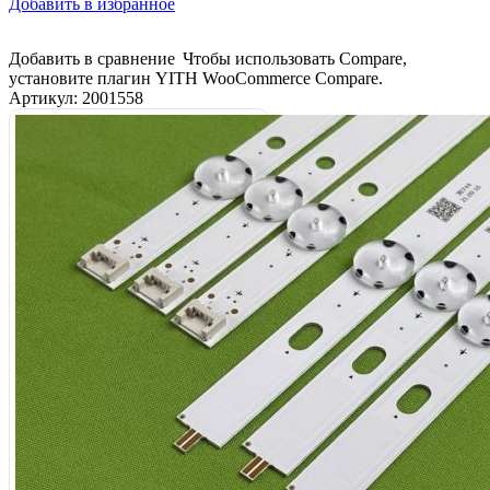
Добавить в избранное
Добавить в сравнение
Чтобы использовать Compare,
установите плагин YITH WooCommerce Compare.
Артикул:
2001558