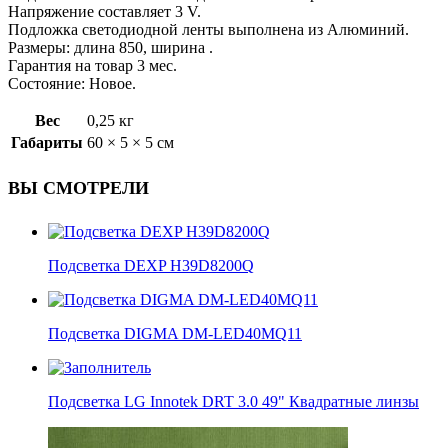
Напряжение составляет 3 V.
Подложка светодиодной ленты выполнена из Алюминий.
Размеры: длина 850, ширина .
Гарантия на товар 3 мес.
Состояние: Новое.
Вес
0,25 кг
Габариты
60 × 5 × 5 см
ВЫ СМОТРЕЛИ
Подсветка DEXP H39D8200Q
Подсветка DIGMA DM-LED40MQ11
Подсветка LG Innotek DRT 3.0 49" Квадратные линзы