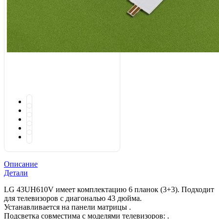
Описание
Детали
LG 43UH610V имеет комплектацию 6 планок (3+3). Подходит
для телевизоров с диагональю 43 дюйма.
Устанавливается на панели матрицы .
Подсветка совместима с моделями телевизоров: .