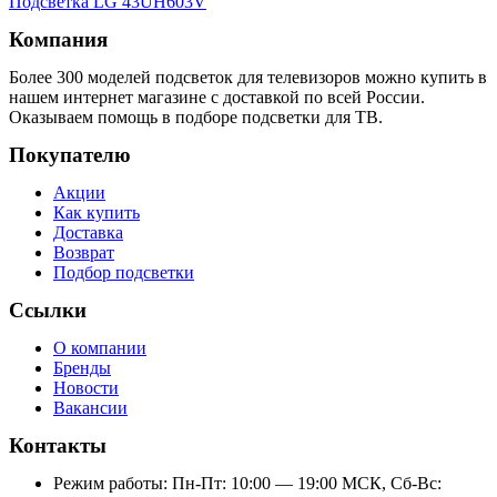
Подсветка LG 43UH603V
Компания
Более 300 моделей подсветок для телевизоров можно купить в
нашем интернет магазине с доставкой по всей России.
Оказываем помощь в подборе подсветки для ТВ.
Покупателю
Акции
Как купить
Доставка
Возврат
Подбор подсветки
Ссылки
О компании
Бренды
Новости
Вакансии
Контакты
Режим работы: Пн-Пт: 10:00 — 19:00 МСК, Сб-Вс: