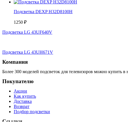
Подсветка DEXP H32D8100H
1250
₽
Подсветка LG 43UF640V
Подсветка LG 43UH671V
Компания
Более 300 моделей подсветок для телевизоров можно купить в 
Покупателю
Акции
Как купить
Доставка
Возврат
Подбор подсветки
Ссылки