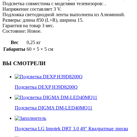
Подсветка совместима с моделями телевизоров: .
Напряжение составляет 3 V.
Подложка светодиодной ленты выполнена из Алюминий.
Размеры: длина 850 (L+R), ширина 15.
Гарантия на товар 3 мес.
Состояние: Новое.
Вес
0,25 кг
Габариты
60 × 5 × 5 см
ВЫ СМОТРЕЛИ
Подсветка DEXP H39D8200Q
Подсветка DIGMA DM-LED40MQ11
Подсветка LG Innotek DRT 3.0 49" Квадратные линзы