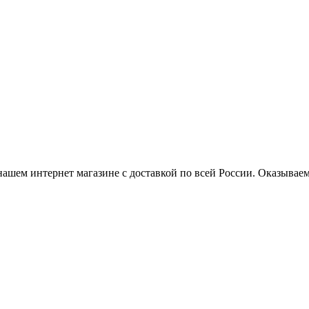
нашем интернет магазине с доставкой по всей России. Оказывае