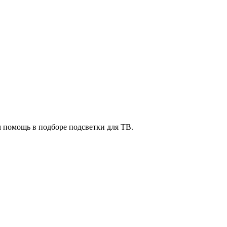
м помощь в подборе подсветки для ТВ.