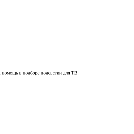
м помощь в подборе подсветки для ТВ.