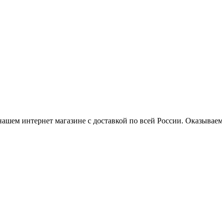
нашем интернет магазине с доставкой по всей России. Оказывае