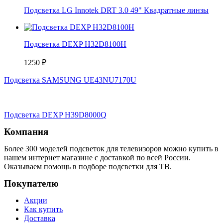
Подсветка LG Innotek DRT 3.0 49" Квадратные линзы
Подсветка DEXP H32D8100H
1250
₽
Подсветка SAMSUNG UE43NU7170U
Подсветка DEXP H39D8000Q
Компания
Более 300 моделей подсветок для телевизоров можно купить в
нашем интернет магазине с доставкой по всей России.
Оказываем помощь в подборе подсветки для ТВ.
Покупателю
Акции
Как купить
Доставка