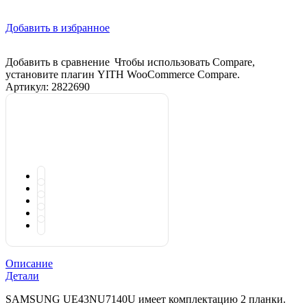
Добавить в избранное
Добавить в сравнение
Чтобы использовать Compare,
установите плагин YITH WooCommerce Compare.
Артикул:
2822690
Описание
Детали
SAMSUNG UE43NU7140U имеет комплектацию 2 планки.