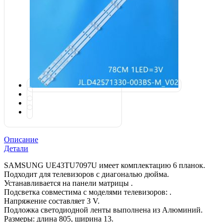
Описание
Детали
SAMSUNG UE43TU7097U имеет комплектацию 6 планок.
Подходит для телевизоров с диагональю дюйма.
Устанавливается на панели матрицы .
Подсветка совместима с моделями телевизоров: .
Напряжение составляет 3 V.
Подложка светодиодной ленты выполнена из Алюминий.
Размеры: длина 805, ширина 13.