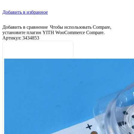
Добавить в избранное
Добавить в сравнение
Чтобы использовать Compare,
установите плагин YITH WooCommerce Compare.
Артикул:
3434853