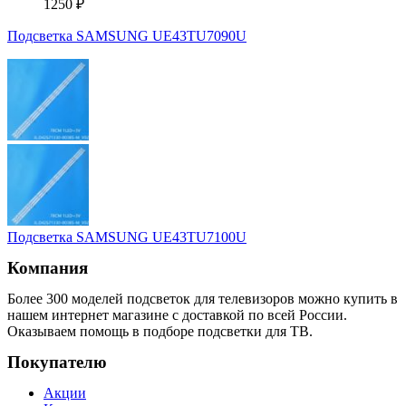
1250
₽
Подсветка SAMSUNG UE43TU7090U
Подсветка SAMSUNG UE43TU7100U
Компания
Более 300 моделей подсветок для телевизоров можно купить в
нашем интернет магазине с доставкой по всей России.
Оказываем помощь в подборе подсветки для ТВ.
Покупателю
Акции