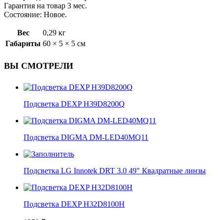
Гарантия на товар 3 мес.
Состояние: Новое.
Вес
0,29 кг
Габариты
60 × 5 × 5 см
ВЫ СМОТРЕЛИ
Подсветка DEXP H39D8200Q
Подсветка DIGMA DM-LED40MQ11
Подсветка LG Innotek DRT 3.0 49" Квадратные линзы
Подсветка DEXP H32D8100H