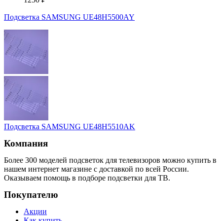
Подсветка SAMSUNG UE48H5500AY
Подсветка SAMSUNG UE48H5510AK
Компания
Более 300 моделей подсветок для телевизоров можно купить в
нашем интернет магазине с доставкой по всей России.
Оказываем помощь в подборе подсветки для ТВ.
Покупателю
Акции
Как купить