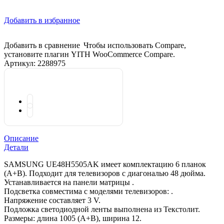
Добавить в избранное
Добавить в сравнение
Чтобы использовать Compare,
установите плагин YITH WooCommerce Compare.
Артикул:
2288975
Описание
Детали
SAMSUNG UE48H5505AK имеет комплектацию 6 планок
(A+B). Подходит для телевизоров с диагональю 48 дюйма.
Устанавливается на панели матрицы .
Подсветка совместима с моделями телевизоров: .
Напряжение составляет 3 V.
Подложка светодиодной ленты выполнена из Текстолит.
Размеры: длина 1005 (A+B), ширина 12.