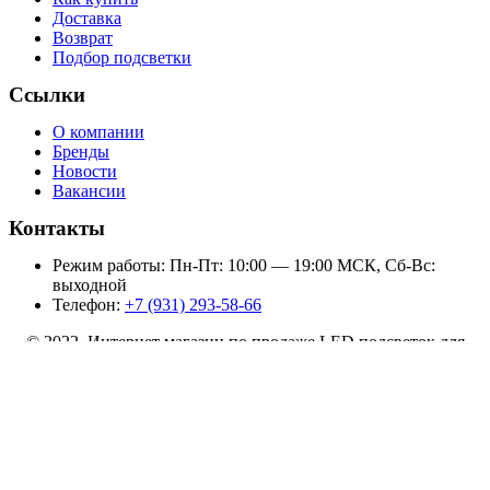
Доставка
Возврат
Подбор подсветки
Ссылки
О компании
Бренды
Новости
Вакансии
Контакты
Режим работы: Пн-Пт: 10:00 — 19:00 МСК, Сб-Вс:
выходной
Телефон:
+7 (931) 293-58-66
© 2022 Интернет магазин по продаже LED подсветок для
телевизоров
Подсветка SAMSUNG UE48H5505AK