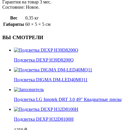
Гарантия на товар 3 мес.
Состояние: Новое.
Вес
0,35 кг
Габариты
60 × 5 × 5 см
ВЫ СМОТРЕЛИ
Подсветка DEXP H39D8200Q
Подсветка DIGMA DM-LED40MQ11
Подсветка LG Innotek DRT 3.0 49" Квадратные линзы
Подсветка DEXP H32D8100H
1250
₽