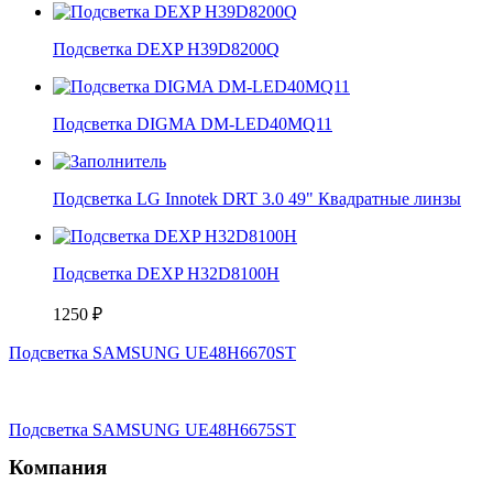
Подсветка DEXP H39D8200Q
Подсветка DIGMA DM-LED40MQ11
Подсветка LG Innotek DRT 3.0 49" Квадратные линзы
Подсветка DEXP H32D8100H
1250
₽
Подсветка SAMSUNG UE48H6670ST
Подсветка SAMSUNG UE48H6675ST
Компания