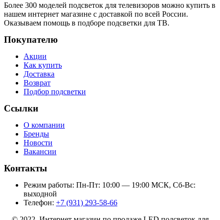
Более 300 моделей подсветок для телевизоров можно купить в
нашем интернет магазине с доставкой по всей России.
Оказываем помощь в подборе подсветки для ТВ.
Покупателю
Акции
Как купить
Доставка
Возврат
Подбор подсветки
Ссылки
О компании
Бренды
Новости
Вакансии
Контакты
Режим работы: Пн-Пт: 10:00 — 19:00 МСК, Сб-Вс:
выходной
Телефон:
+7 (931) 293-58-66
© 2022 Интернет магазин по продаже LED подсветок для