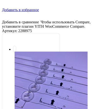
Добавить в избранное
Добавить в сравнение
Чтобы использовать Compare,
установите плагин YITH WooCommerce Compare.
Артикул:
2288975