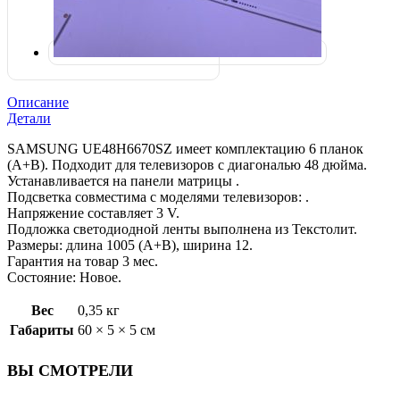
Описание
Детали
SAMSUNG UE48H6670SZ имеет комплектацию 6 планок
(A+B). Подходит для телевизоров с диагональю 48 дюйма.
Устанавливается на панели матрицы .
Подсветка совместима с моделями телевизоров: .
Напряжение составляет 3 V.
Подложка светодиодной ленты выполнена из Текстолит.
Размеры: длина 1005 (A+B), ширина 12.
Гарантия на товар 3 мес.
Состояние: Новое.
Вес
0,35 кг
Габариты
60 × 5 × 5 см
ВЫ СМОТРЕЛИ