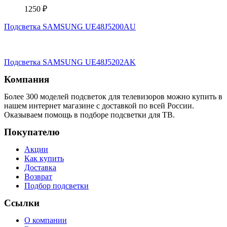
1250
₽
Подсветка SAMSUNG UE48J5200AU
Подсветка SAMSUNG UE48J5202AK
Компания
Более 300 моделей подсветок для телевизоров можно купить в
нашем интернет магазине с доставкой по всей России.
Оказываем помощь в подборе подсветки для ТВ.
Покупателю
Акции
Как купить
Доставка
Возврат
Подбор подсветки
Ссылки
О компании