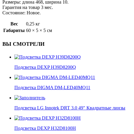
Размеры: длина 468, ширина 10.
Гарантия на товар 3 мес.
Состояние: Новое.
Вес
0,25 кг
Габариты
60 × 5 × 5 см
ВЫ СМОТРЕЛИ
Подсветка DEXP H39D8200Q
Подсветка DIGMA DM-LED40MQ11
Подсветка LG Innotek DRT 3.0 49" Квадратные линзы
Подсветка DEXP H32D8100H