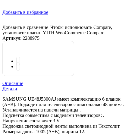
Добавить в избранное
Добавить в сравнение
Чтобы использовать Compare,
установите плагин YITH WooCommerce Compare.
Артикул:
2288975
Описание
Детали
SAMSUNG UE48J5300AJ имеет комплектацию 6 планок
(A+B). Подходит для телевизоров с диагональю 48 дюйма.
Устанавливается на панели матрицы .
Подсветка совместима с моделями телевизоров: .
Напряжение составляет 3 V.
Подложка светодиодной ленты выполнена из Текстолит.
Размеры: длина 1005 (A+B), ширина 12.