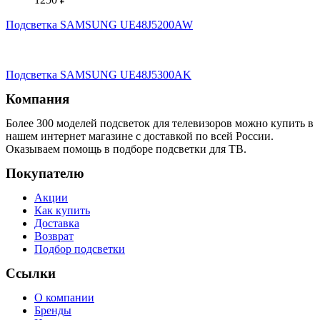
Подсветка SAMSUNG UE48J5200AW
Подсветка SAMSUNG UE48J5300AK
Компания
Более 300 моделей подсветок для телевизоров можно купить в
нашем интернет магазине с доставкой по всей России.
Оказываем помощь в подборе подсветки для ТВ.
Покупателю
Акции
Как купить
Доставка
Возврат
Подбор подсветки
Ссылки
О компании
Бренды