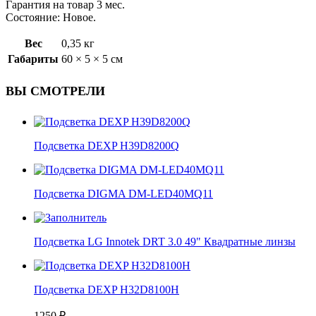
Гарантия на товар 3 мес.
Состояние: Новое.
Вес
0,35 кг
Габариты
60 × 5 × 5 см
ВЫ СМОТРЕЛИ
Подсветка DEXP H39D8200Q
Подсветка DIGMA DM-LED40MQ11
Подсветка LG Innotek DRT 3.0 49" Квадратные линзы
Подсветка DEXP H32D8100H
1250
₽