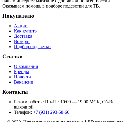
нашем интернет магазине с доставкой по всей России.
Оказываем помощь в подборе подсветки для ТВ.
Покупателю
Акции
Как купить
Доставка
Возврат
Подбор подсветки
Ссылки
О компании
Бренды
Новости
Вакансии
Контакты
Режим работы: Пн-Пт: 10:00 — 19:00 МСК, Сб-Вс:
выходной
Телефон:
+7 (931) 293-58-66
© 2022 Интернет магазин по продаже LED подсветок для
телевизоров