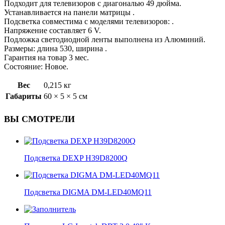
Подходит для телевизоров с диагональю 49 дюйма.
Устанавливается на панели матрицы .
Подсветка совместима с моделями телевизоров: .
Напряжение составляет 6 V.
Подложка светодиодной ленты выполнена из Алюминий.
Размеры: длина 530, ширина .
Гарантия на товар 3 мес.
Состояние: Новое.
Вес
0,215 кг
Габариты
60 × 5 × 5 см
ВЫ СМОТРЕЛИ
Подсветка DEXP H39D8200Q
Подсветка DIGMA DM-LED40MQ11