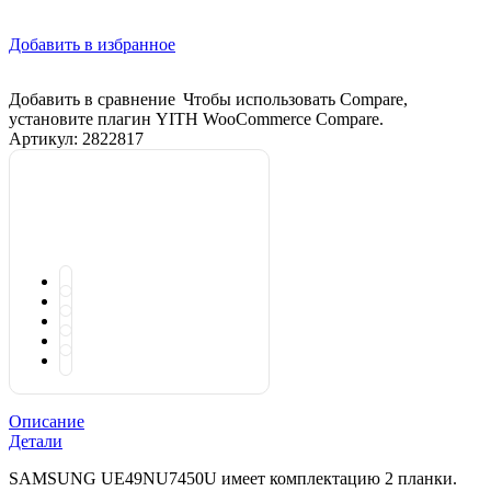
Добавить в избранное
Добавить в сравнение
Чтобы использовать Compare,
установите плагин YITH WooCommerce Compare.
Артикул:
2822817
Описание
Детали
SAMSUNG UЕ49NU7450U имеет комплектацию 2 планки.