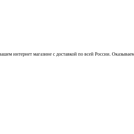
нашем интернет магазине с доставкой по всей России. Оказывае