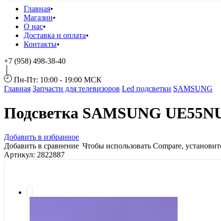
Главная
Магазин
О нас
Доставка и оплата
Контакты
+7 (958) 498-38-40
Пн-Пт: 10:00 - 19:00 МСК
Главная
Запчасти для телевизоров
Led подсветки
SAMSUNG
Подсветка SAMSUNG UE55N
Добавить в избранное
Добавить в сравнение
Чтобы использовать Compare, установи
Артикул:
2822887