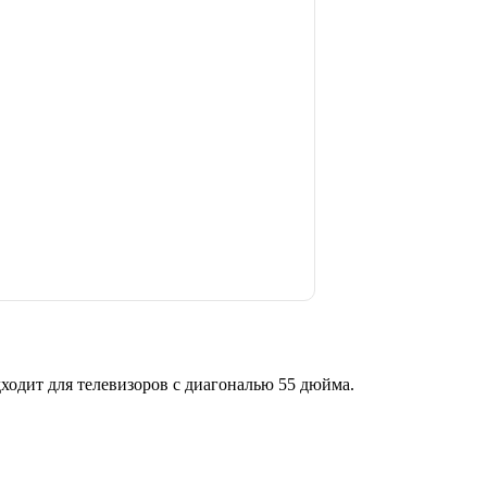
ит для телевизоров с диагональю 55 дюйма.