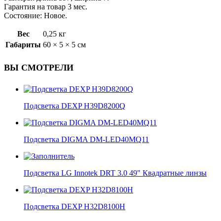
Гарантия на товар 3 мес.
Состояние: Новое.
Вес
0,25 кг
Габариты
60 × 5 × 5 см
ВЫ СМОТРЕЛИ
Подсветка DEXP H39D8200Q
Подсветка DIGMA DM-LED40MQ11
Подсветка LG Innotek DRT 3.0 49" Квадратные линзы
Подсветка DEXP H32D8100H