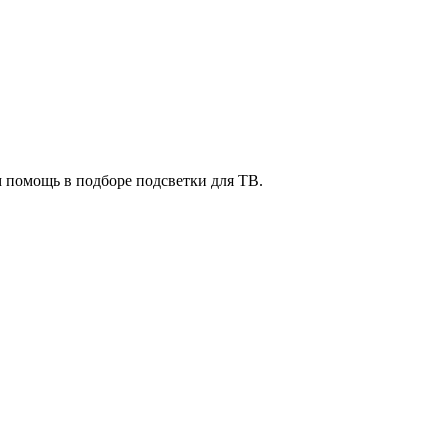
м помощь в подборе подсветки для ТВ.