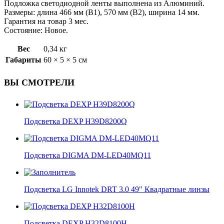
Подложка светодиодной ленты выполнена из Алюминий.
Размеры: длина 466 мм (B1), 570 мм (B2), ширина 14 мм.
Гарантия на товар 3 мес.
Состояние: Новое.
Вес
0,34 кг
Габариты
60 × 5 × 5 см
ВЫ СМОТРЕЛИ
Подсветка DEXP H39D8200Q
Подсветка DIGMA DM-LED40MQ11
Подсветка LG Innotek DRT 3.0 49" Квадратные линзы
Подсветка DEXP H32D8100H