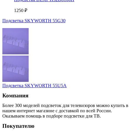
1250
₽
Подсветка SKYWORTH 55G30
Подсветка SKYWORTH 55U5A
Компания
Более 300 моделей подсветок для телевизоров можно купить в
нашем интернет магазине с доставкой по всей России.
Оказываем помощь в подборе подсветки для ТВ.
Покупателю