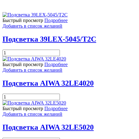
Быстрый просмотр
Подробнее
Добавить в список желаний
Подсветка 39LEX-5045/T2C
Количество
товара
Подсветка
Быстрый просмотр
Подробнее
39LEX-
Добавить в список желаний
5045/T2C
Подсветка AIWA 32LE4020
Количество
товара
Подсветка
Быстрый просмотр
Подробнее
AIWA
Добавить в список желаний
32LE4020
Подсветка AIWA 32LE5020