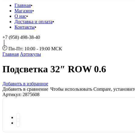
Главная
Магазин
О нас
Доставка и оплата
Контакты
+7 (958) 498-38-40
Пн-Пт: 10:00 - 19:00 МСК
Главная
Артикулы
Подсветка 32″ ROW 0.6
Добавить в избранное
Добавить в сравнение
Чтобы использовать Compare, установи
Артикул:
2875608