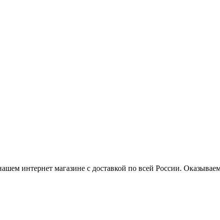
нашем интернет магазине с доставкой по всей России. Оказывае