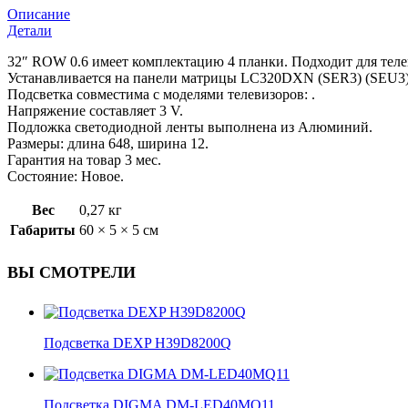
Описание
Детали
32″ ROW 0.6 имеет комплектацию 4 планки. Подходит для теле
Устанавливается на панели матрицы LC320DXN (SER3) (SEU3) 
Подсветка совместима с моделями телевизоров: .
Напряжение составляет 3 V.
Подложка светодиодной ленты выполнена из Алюминий.
Размеры: длина 648, ширина 12.
Гарантия на товар 3 мес.
Состояние: Новое.
Вес
0,27 кг
Габариты
60 × 5 × 5 см
ВЫ СМОТРЕЛИ
Подсветка DEXP H39D8200Q
Подсветка DIGMA DM-LED40MQ11