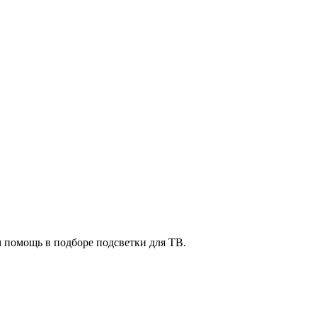
м помощь в подборе подсветки для ТВ.