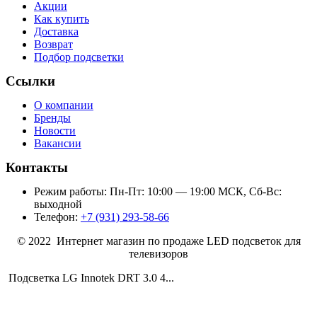
Акции
Как купить
Доставка
Возврат
Подбор подсветки
Ссылки
О компании
Бренды
Новости
Вакансии
Контакты
Режим работы: Пн-Пт: 10:00 — 19:00 МСК, Сб-Вс:
выходной
Телефон:
+7 (931) 293-58-66
© 2022 Интернет магазин по продаже LED подсветок для
телевизоров
Подсветка LG Innotek DRT 3.0 4...