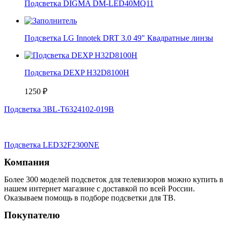
Подсветка DIGMA DM-LED40MQ11
Подсветка LG Innotek DRT 3.0 49" Квадратные линзы
Подсветка DEXP H32D8100H
1250
₽
Подсветка 3BL-T6324102-019B
Подсветка LED32F2300NE
Компания
Более 300 моделей подсветок для телевизоров можно купить в
нашем интернет магазине с доставкой по всей России.
Оказываем помощь в подборе подсветки для ТВ.
Покупателю