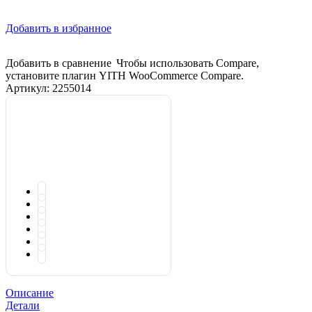
Добавить в избранное
Добавить в сравнение
Чтобы использовать Compare,
установите плагин YITH WooCommerce Compare.
Артикул:
2255014
Описание
Детали