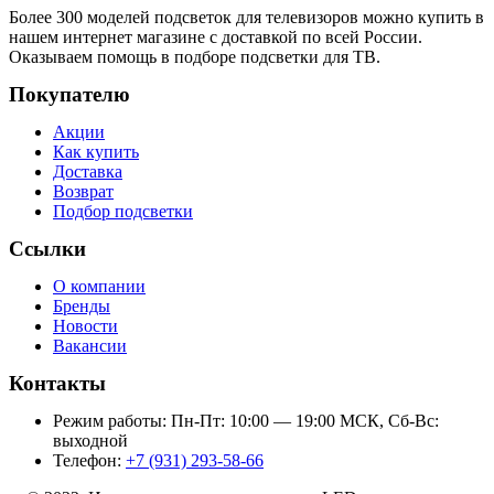
Более 300 моделей подсветок для телевизоров можно купить в
нашем интернет магазине с доставкой по всей России.
Оказываем помощь в подборе подсветки для ТВ.
Покупателю
Акции
Как купить
Доставка
Возврат
Подбор подсветки
Ссылки
О компании
Бренды
Новости
Вакансии
Контакты
Режим работы: Пн-Пт: 10:00 — 19:00 МСК, Сб-Вс:
выходной
Телефон:
+7 (931) 293-58-66