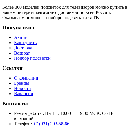
Более 300 моделей подсветок для телевизоров можно купить в
нашем интернет магазине с доставкой по всей России.
Оказываем помощь в подборе подсветки для ТВ.
Покупателю
Акции
Как купить
Доставка
Возврат
Подбор подсветки
Ссылки
О компании
Бренды
Новости
Вакансии
Контакты
Режим работы: Пн-Пт: 10:00 — 19:00 МСК, Сб-Вс:
выходной
Телефон:
+7 (931) 293-58-66