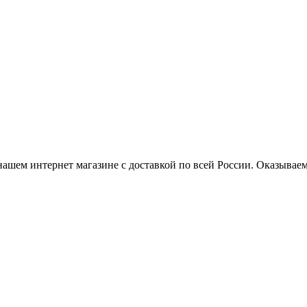
нашем интернет магазине с доставкой по всей России. Оказывае