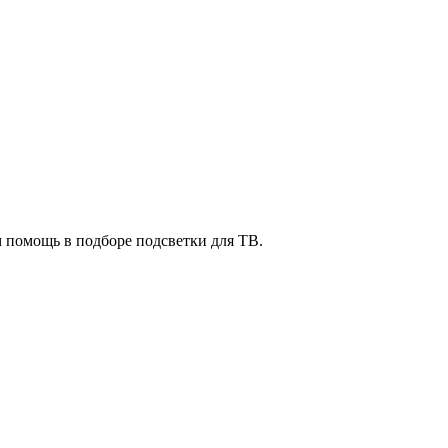
м помощь в подборе подсветки для ТВ.