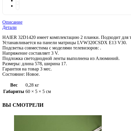
Описание
Детали
HAIER 32D1420 имеет комплектацию 2 планки. Подходит для т
Устанавливается на панели матрицы LVW320CSDX E13 V30.
Подсветка совместима с моделями телевизоров: .
Напряжение составляет 3 V.
Подложка светодиодной ленты выполнена из Алюминий.
Размеры: длина 578, ширина 17.
Гарантия на товар 3 мес.
Состояние: Новое.
Вес
0,28 кг
Габариты
60 × 5 × 5 см
ВЫ СМОТРЕЛИ