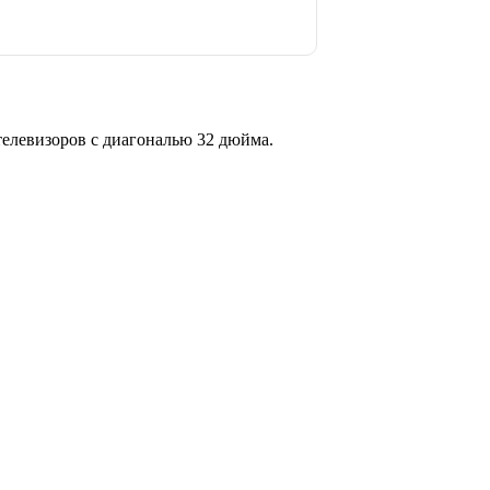
елевизоров с диагональю 32 дюйма.