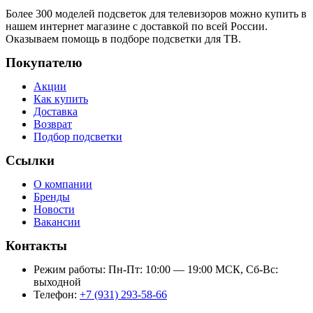
Более 300 моделей подсветок для телевизоров можно купить в
нашем интернет магазине с доставкой по всей России.
Оказываем помощь в подборе подсветки для ТВ.
Покупателю
Акции
Как купить
Доставка
Возврат
Подбор подсветки
Ссылки
О компании
Бренды
Новости
Вакансии
Контакты
Режим работы: Пн-Пт: 10:00 — 19:00 МСК, Сб-Вс:
выходной
Телефон:
+7 (931) 293-58-66