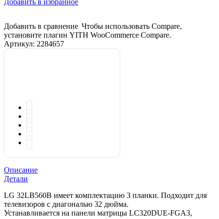
Добавить в избранное
Добавить в сравнение
Чтобы использовать Compare,
установите плагин YITH WooCommerce Compare.
Артикул:
2284657
Описание
Детали
LG 32LB560B имеет комплектацию 3 планки. Подходит для
телевизоров с диагональю 32 дюйма.
Устанавливается на панели матрицы LC320DUE-FGA3,