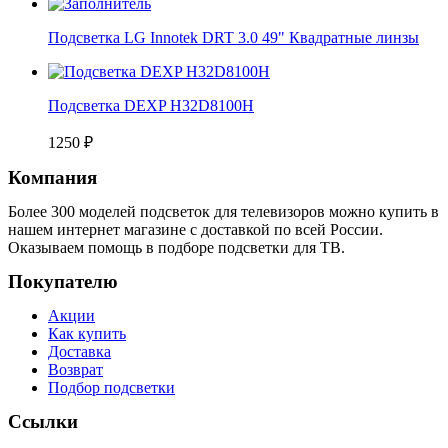
Подсветка LG Innotek DRT 3.0 49" Квадратные линзы
Подсветка DEXP H32D8100H
1250
₽
Компания
Более 300 моделей подсветок для телевизоров можно купить в
нашем интернет магазине с доставкой по всей России.
Оказываем помощь в подборе подсветки для ТВ.
Покупателю
Акции
Как купить
Доставка
Возврат
Подбор подсветки
Ссылки