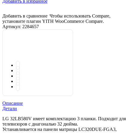
Добавить в избранное
Добавить в сравнение
Чтобы использовать Compare,
установите плагин YITH WooCommerce Compare.
Артикул:
2284657
Описание
Детали
LG 32LB580V имеет комплектацию 3 планки. Подходит для
телевизоров с диагональю 32 дюйма.
Устанавливается на панели матрицы LC320DUE-FGA3,