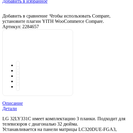
Добавить в избранное
Добавить в сравнение
Чтобы использовать Compare,
установите плагин YITH WooCommerce Compare.
Артикул:
2284657
Описание
Детали
LG 32LY331С имеет комплектацию 3 планки. Подходит для
телевизоров с диагональю 32 дюйма.
Устанавливается на панели матрицы LC320DUE-FGA3,