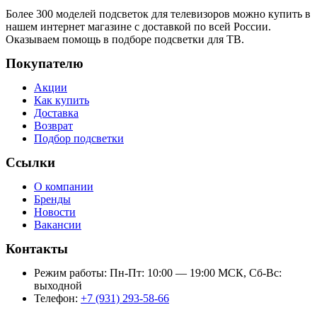
Более 300 моделей подсветок для телевизоров можно купить в
нашем интернет магазине с доставкой по всей России.
Оказываем помощь в подборе подсветки для ТВ.
Покупателю
Акции
Как купить
Доставка
Возврат
Подбор подсветки
Ссылки
О компании
Бренды
Новости
Вакансии
Контакты
Режим работы: Пн-Пт: 10:00 — 19:00 МСК, Сб-Вс:
выходной
Телефон:
+7 (931) 293-58-66