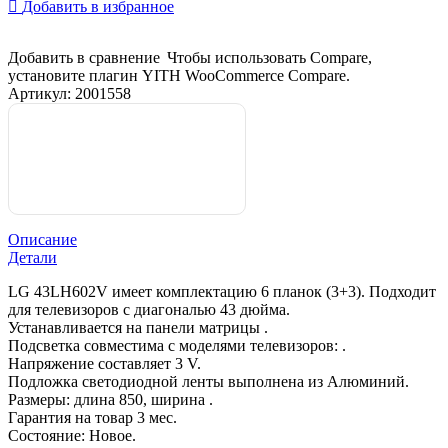
Добавить в избранное
Добавить в сравнение
Чтобы использовать Compare,
установите плагин YITH WooCommerce Compare.
Артикул:
2001558
Описание
Детали
LG 43LH602V имеет комплектацию 6 планок (3+3). Подходит
для телевизоров с диагональю 43 дюйма.
Устанавливается на панели матрицы .
Подсветка совместима с моделями телевизоров: .
Напряжение составляет 3 V.
Подложка светодиодной ленты выполнена из Алюминий.
Размеры: длина 850, ширина .
Гарантия на товар 3 мес.
Состояние: Новое.