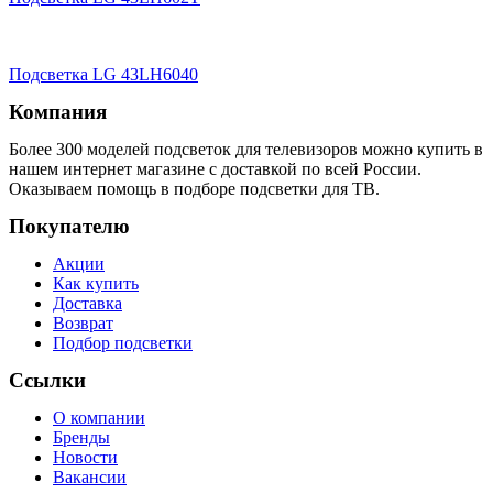
Подсветка LG 43LH6040
Компания
Более 300 моделей подсветок для телевизоров можно купить в
нашем интернет магазине с доставкой по всей России.
Оказываем помощь в подборе подсветки для ТВ.
Покупателю
Акции
Как купить
Доставка
Возврат
Подбор подсветки
Ссылки
О компании
Бренды
Новости
Вакансии