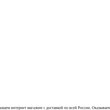
нашем интернет магазине с доставкой по всей России. Оказывае