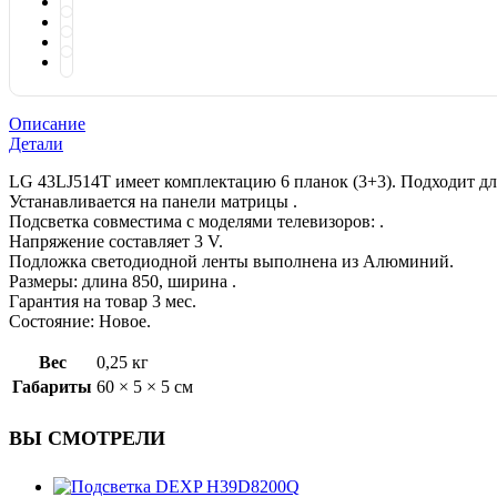
Описание
Детали
LG 43LJ514T имеет комплектацию 6 планок (3+3). Подходит дл
Устанавливается на панели матрицы .
Подсветка совместима с моделями телевизоров: .
Напряжение составляет 3 V.
Подложка светодиодной ленты выполнена из Алюминий.
Размеры: длина 850, ширина .
Гарантия на товар 3 мес.
Состояние: Новое.
Вес
0,25 кг
Габариты
60 × 5 × 5 см
ВЫ СМОТРЕЛИ