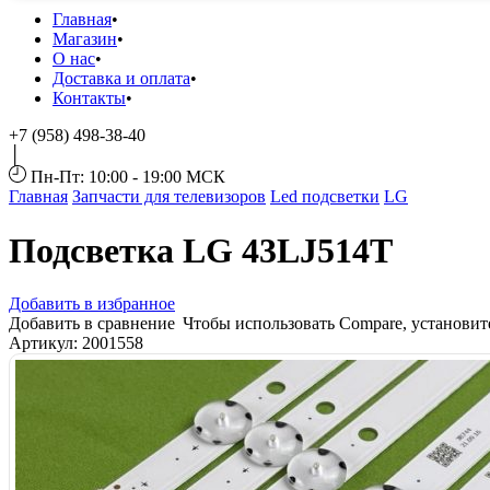
Главная
Магазин
О нас
Доставка и оплата
Контакты
+7 (958) 498-38-40
Пн-Пт: 10:00 - 19:00 МСК
Главная
Запчасти для телевизоров
Led подсветки
LG
Подсветка LG 43LJ514T
Добавить в избранное
Добавить в сравнение
Чтобы использовать Compare, установи
Артикул:
2001558