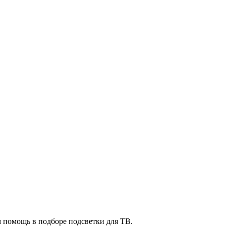
м помощь в подборе подсветки для ТВ.