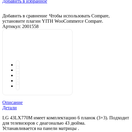
Добавить в избранное
Добавить в сравнение
Чтобы использовать Compare,
установите плагин YITH WooCommerce Compare.
Артикул:
2001558
Описание
Детали
LG 43LX770M имеет комплектацию 6 планок (3+3). Подходит
для телевизоров с диагональю 43 дюйма.
Устанавливается на панели матрицы .