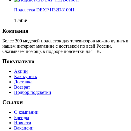
Подсветка DEXP H32D8100H
1250
₽
Компания
Более 300 моделей подсветок для телевизоров можно купить в
нашем интернет магазине с доставкой по всей России.
Оказываем помощь в подборе подсветки для ТВ.
Покупателю
Акции
Как купить
Доставка
Возврат
Подбор подсветки
Ссылки
О компании
Бренды
Новости
Вакансии