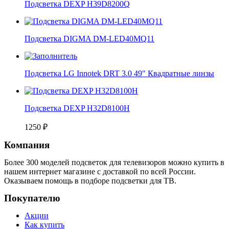
Подсветка DEXP H39D8200Q
Подсветка DIGMA DM-LED40MQ11
Подсветка LG Innotek DRT 3.0 49" Квадратные линзы
Подсветка DEXP H32D8100H
1250
₽
Компания
Более 300 моделей подсветок для телевизоров можно купить в
нашем интернет магазине с доставкой по всей России.
Оказываем помощь в подборе подсветки для ТВ.
Покупателю
Акции
Как купить