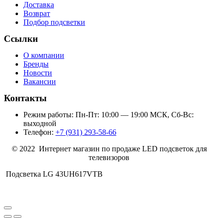
Доставка
Возврат
Подбор подсветки
Ссылки
О компании
Бренды
Новости
Вакансии
Контакты
Режим работы: Пн-Пт: 10:00 — 19:00 МСК, Сб-Вс:
выходной
Телефон:
+7 (931) 293-58-66
© 2022 Интернет магазин по продаже LED подсветок для
телевизоров
Подсветка LG 43UH617VTB