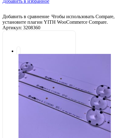
Добавить в избранное
Добавить в сравнение
Чтобы использовать Compare,
установите плагин YITH WooCommerce Compare.
Артикул:
3208360