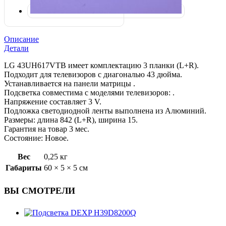
Описание
Детали
LG 43UH617VTB имеет комплектацию 3 планки (L+R).
Подходит для телевизоров с диагональю 43 дюйма.
Устанавливается на панели матрицы .
Подсветка совместима с моделями телевизоров: .
Напряжение составляет 3 V.
Подложка светодиодной ленты выполнена из Алюминий.
Размеры: длина 842 (L+R), ширина 15.
Гарантия на товар 3 мес.
Состояние: Новое.
Вес
0,25 кг
Габариты
60 × 5 × 5 см
ВЫ СМОТРЕЛИ