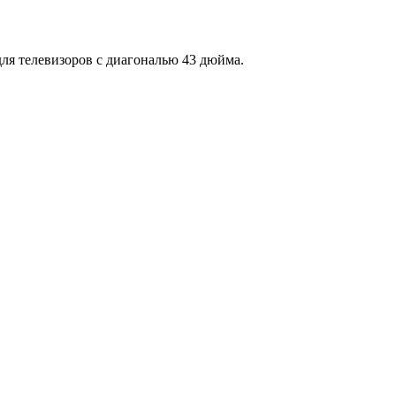
ля телевизоров с диагональю 43 дюйма.