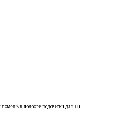
м помощь в подборе подсветки для ТВ.