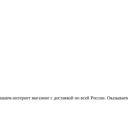
нашем интернет магазине с доставкой по всей России. Оказывае