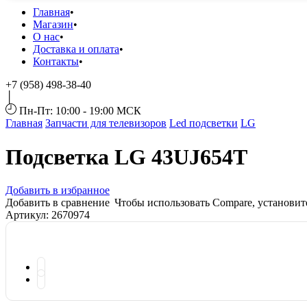
Главная
Магазин
О нас
Доставка и оплата
Контакты
+7 (958) 498-38-40
Пн-Пт: 10:00 - 19:00 МСК
Главная
Запчасти для телевизоров
Led подсветки
LG
Подсветка LG 43UJ654T
Добавить в избранное
Добавить в сравнение
Чтобы использовать Compare, установи
Артикул:
2670974