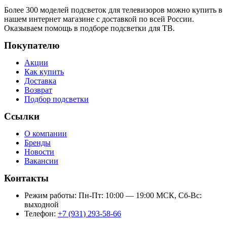
Более 300 моделей подсветок для телевизоров можно купить в
нашем интернет магазине с доставкой по всей России.
Оказываем помощь в подборе подсветки для ТВ.
Покупателю
Акции
Как купить
Доставка
Возврат
Подбор подсветки
Ссылки
О компании
Бренды
Новости
Вакансии
Контакты
Режим работы: Пн-Пт: 10:00 — 19:00 МСК, Сб-Вс:
выходной
Телефон:
+7 (931) 293-58-66