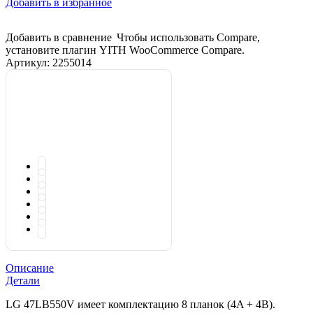
Добавить в избранное
Добавить в сравнение
Чтобы использовать Compare,
установите плагин YITH WooCommerce Compare.
Артикул:
2255014
Описание
Детали
LG 47LB550V имеет комплектацию 8 планок (4A + 4B).