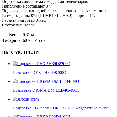
Подсветка совместима с моделями телевизоров: .
Напряжение составляет 3 V.
Подложка светодиодной ленты выполнена из Алюминий.
Размеры: длина 972 (L1 + R1 / L2 + R2), ширина 15.
Гарантия на товар 3 мес.
Состояние: Новое.
Вес
0,31 кг
Габариты
60 × 5 × 5 см
ВЫ СМОТРЕЛИ
Подсветка DEXP H39D8200Q
Подсветка DIGMA DM-LED40MQ11
Подсветка LG Innotek DRT 3.0 49" Квадратные линзы