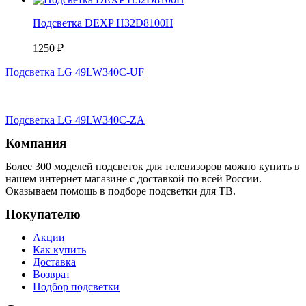
Подсветка DEXP H32D8100H
1250
₽
Подсветка LG 49LW340C-UF
Подсветка LG 49LW340C-ZA
Компания
Более 300 моделей подсветок для телевизоров можно купить в
нашем интернет магазине с доставкой по всей России.
Оказываем помощь в подборе подсветки для ТВ.
Покупателю
Акции
Как купить
Доставка
Возврат
Подбор подсветки