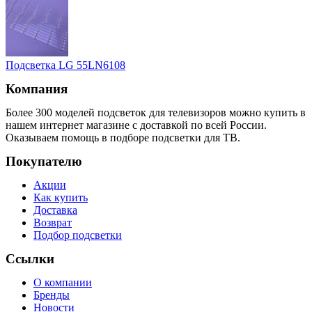
Подсветка LG 55LN6108
Компания
Более 300 моделей подсветок для телевизоров можно купить в
нашем интернет магазине с доставкой по всей России.
Оказываем помощь в подборе подсветки для ТВ.
Покупателю
Акции
Как купить
Доставка
Возврат
Подбор подсветки
Ссылки
О компании
Бренды
Новости