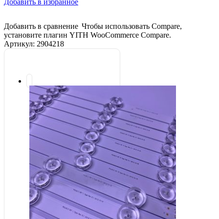
Добавить в избранное
Добавить в сравнение
Чтобы использовать Compare,
установите плагин YITH WooCommerce Compare.
Артикул:
2904218