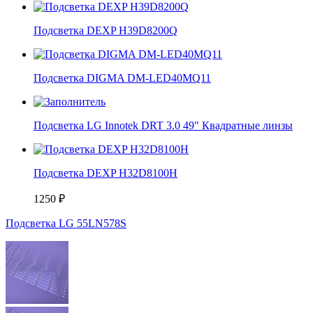
Подсветка DEXP H39D8200Q
Подсветка DIGMA DM-LED40MQ11
Подсветка LG Innotek DRT 3.0 49" Квадратные линзы
Подсветка DEXP H32D8100H
1250
₽
Подсветка LG 55LN578S