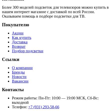
Более 300 моделей подсветок для телевизоров можно купить в
нашем интернет магазине с доставкой по всей России.
Оказываем помощь в подборе подсветки для ТВ.
Покупателю
Акции
Как купить
Доставка
Возврат
Подбор подсветки
Ссылки
О компании
Бренды
Новости
Вакансии
Контакты
Режим работы: Пн-Пт: 10:00 — 19:00 МСК, Сб-Вс:
выходной
Телефон:
+7 (931) 293-58-66