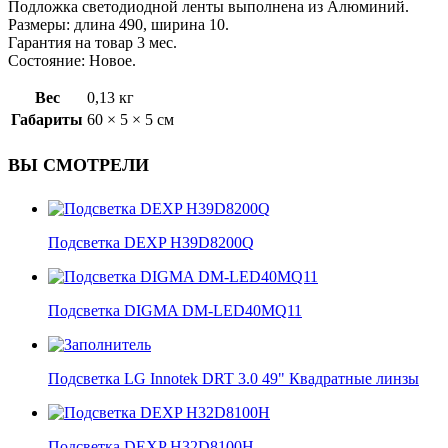
Подложка светодиодной ленты выполнена из Алюминий.
Размеры: длина 490, ширина 10.
Гарантия на товар 3 мес.
Состояние: Новое.
Вес
0,13 кг
Габариты
60 × 5 × 5 см
ВЫ СМОТРЕЛИ
Подсветка DEXP H39D8200Q
Подсветка DIGMA DM-LED40MQ11
Подсветка LG Innotek DRT 3.0 49" Квадратные линзы
Подсветка DEXP H32D8100H