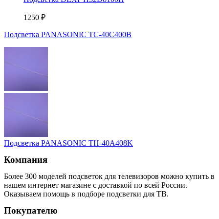
1250
₽
Подсветка PANASONIC TC-40C400B
Подсветка PANASONIC TH-40A408K
Компания
Более 300 моделей подсветок для телевизоров можно купить в
нашем интернет магазине с доставкой по всей России.
Оказываем помощь в подборе подсветки для ТВ.
Покупателю