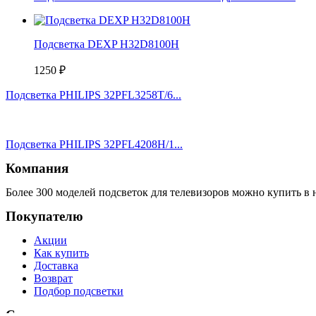
Подсветка DEXP H32D8100H
1250
₽
Подсветка PHILIPS 32PFL3258T/6...
Подсветка PHILIPS 32PFL4208H/1...
Компания
Более 300 моделей подсветок для телевизоров можно купить в 
Покупателю
Акции
Как купить
Доставка
Возврат
Подбор подсветки
Ссылки