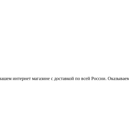
нашем интернет магазине с доставкой по всей России. Оказывае