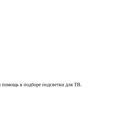
м помощь в подборе подсветки для ТВ.