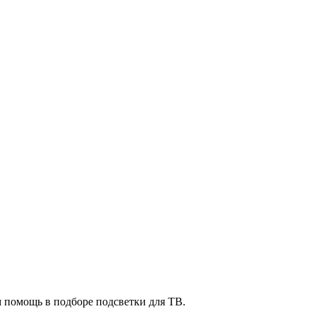
м помощь в подборе подсветки для ТВ.