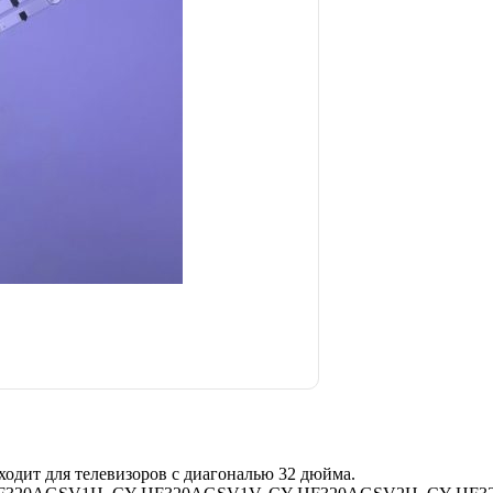
ит для телевизоров с диагональю 32 дюйма.