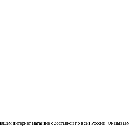
нашем интернет магазине с доставкой по всей России. Оказывае