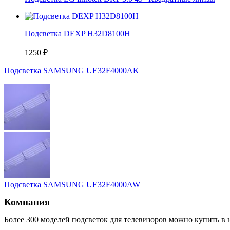
Подсветка DEXP H32D8100H
1250
₽
Подсветка SAMSUNG UE32F4000AK
Подсветка SAMSUNG UE32F4000AW
Компания
Более 300 моделей подсветок для телевизоров можно купить в 