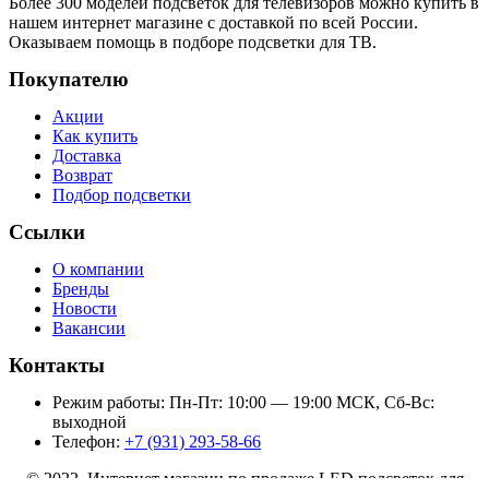
Более 300 моделей подсветок для телевизоров можно купить в
нашем интернет магазине с доставкой по всей России.
Оказываем помощь в подборе подсветки для ТВ.
Покупателю
Акции
Как купить
Доставка
Возврат
Подбор подсветки
Ссылки
О компании
Бренды
Новости
Вакансии
Контакты
Режим работы: Пн-Пт: 10:00 — 19:00 МСК, Сб-Вс:
выходной
Телефон:
+7 (931) 293-58-66
© 2022 Интернет магазин по продаже LED подсветок для