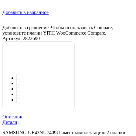
Добавить в избранное
Добавить в сравнение
Чтобы использовать Compare,
установите плагин YITH WooCommerce Compare.
Артикул:
2822690
Описание
Детали
SAMSUNG UE43NU7409U имеет комплектацию 2 планки.