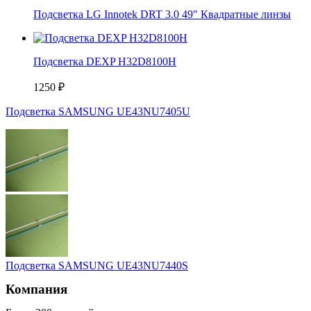
Подсветка LG Innotek DRT 3.0 49" Квадратные линзы
Подсветка DEXP H32D8100H
1250
₽
Подсветка SAMSUNG UE43NU7405U
Подсветка SAMSUNG UE43NU7440S
Компания