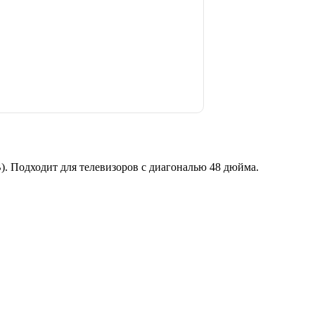
Подходит для телевизоров с диагональю 48 дюйма.