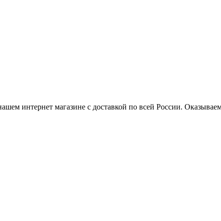
нашем интернет магазине с доставкой по всей России. Оказывае