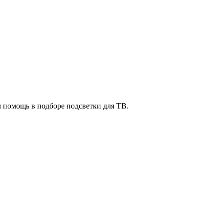
м помощь в подборе подсветки для ТВ.