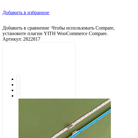
Добавить в избранное
Добавить в сравнение
Чтобы использовать Compare,
установите плагин YITH WooCommerce Compare.
Артикул:
2822817