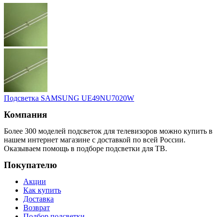
Подсветка SAMSUNG UЕ49NU7020W
Компания
Более 300 моделей подсветок для телевизоров можно купить в
нашем интернет магазине с доставкой по всей России.
Оказываем помощь в подборе подсветки для ТВ.
Покупателю
Акции
Как купить
Доставка
Возврат
Подбор подсветки