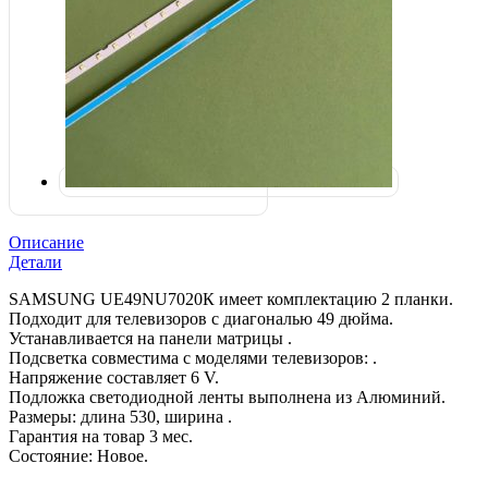
Описание
Детали
SAMSUNG UЕ49NU7020К имеет комплектацию 2 планки.
Подходит для телевизоров с диагональю 49 дюйма.
Устанавливается на панели матрицы .
Подсветка совместима с моделями телевизоров: .
Напряжение составляет 6 V.
Подложка светодиодной ленты выполнена из Алюминий.
Размеры: длина 530, ширина .
Гарантия на товар 3 мес.
Состояние: Новое.