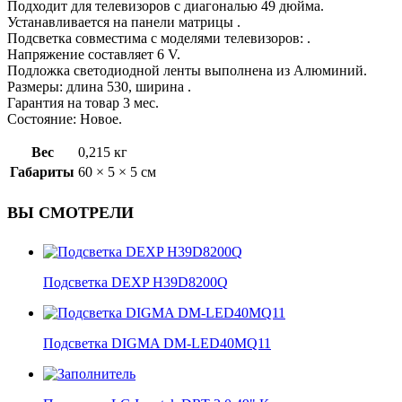
Подходит для телевизоров с диагональю 49 дюйма.
Устанавливается на панели матрицы .
Подсветка совместима с моделями телевизоров: .
Напряжение составляет 6 V.
Подложка светодиодной ленты выполнена из Алюминий.
Размеры: длина 530, ширина .
Гарантия на товар 3 мес.
Состояние: Новое.
Вес
0,215 кг
Габариты
60 × 5 × 5 см
ВЫ СМОТРЕЛИ
Подсветка DEXP H39D8200Q
Подсветка DIGMA DM-LED40MQ11