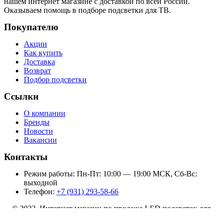
нашем интернет магазине с доставкой по всей России.
Оказываем помощь в подборе подсветки для ТВ.
Покупателю
Акции
Как купить
Доставка
Возврат
Подбор подсветки
Ссылки
О компании
Бренды
Новости
Вакансии
Контакты
Режим работы: Пн-Пт: 10:00 — 19:00 МСК, Сб-Вс:
выходной
Телефон:
+7 (931) 293-58-66
© 2022 Интернет магазин по продаже LED подсветок для
телевизоров