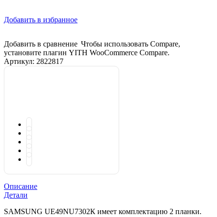
Добавить в избранное
Добавить в сравнение
Чтобы использовать Compare,
установите плагин YITH WooCommerce Compare.
Артикул:
2822817
Описание
Детали
SAMSUNG UЕ49NU7302К имеет комплектацию 2 планки.