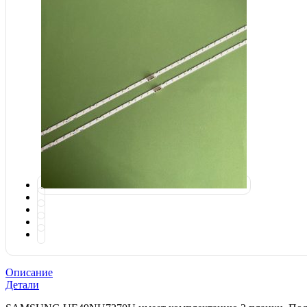
Описание
Детали