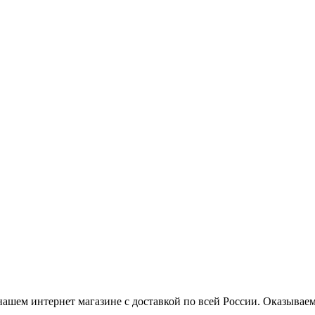
нашем интернет магазине с доставкой по всей России. Оказывае