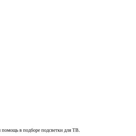
м помощь в подборе подсветки для ТВ.