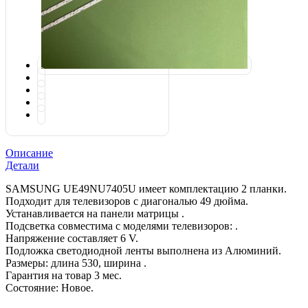
Описание
Детали
SAMSUNG UЕ49NU7405U имеет комплектацию 2 планки.
Подходит для телевизоров с диагональю 49 дюйма.
Устанавливается на панели матрицы .
Подсветка совместима с моделями телевизоров: .
Напряжение составляет 6 V.
Подложка светодиодной ленты выполнена из Алюминий.
Размеры: длина 530, ширина .
Гарантия на товар 3 мес.
Состояние: Новое.