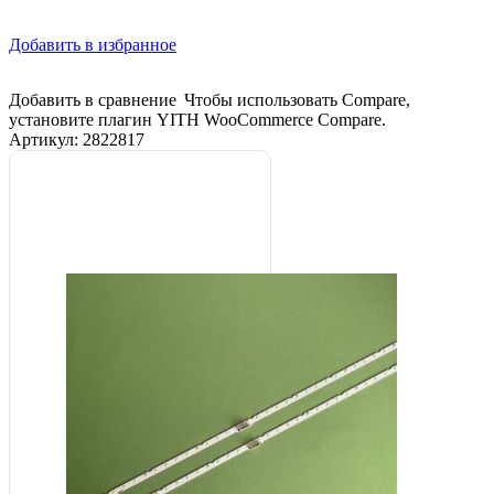
Добавить в избранное
Добавить в сравнение
Чтобы использовать Compare,
установите плагин YITH WooCommerce Compare.
Артикул:
2822817