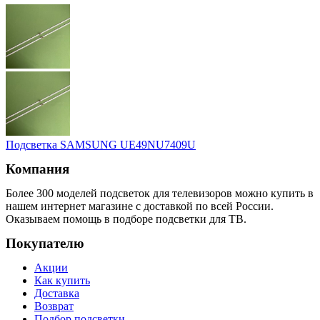
Подсветка SAMSUNG UЕ49NU7409U
Компания
Более 300 моделей подсветок для телевизоров можно купить в
нашем интернет магазине с доставкой по всей России.
Оказываем помощь в подборе подсветки для ТВ.
Покупателю
Акции
Как купить
Доставка
Возврат
Подбор подсветки