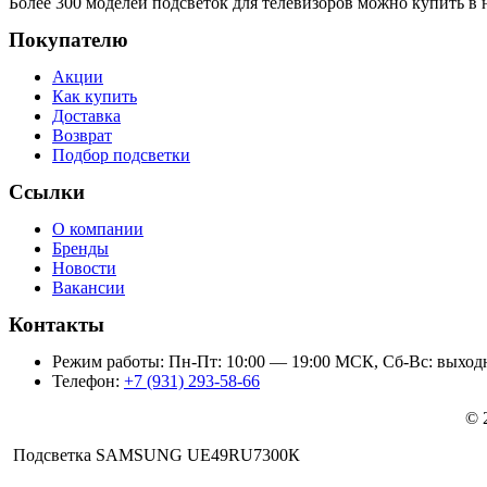
Более 300 моделей подсветок для телевизоров можно купить в 
Покупателю
Акции
Как купить
Доставка
Возврат
Подбор подсветки
Ссылки
О компании
Бренды
Новости
Вакансии
Контакты
Режим работы: Пн-Пт: 10:00 — 19:00 МСК, Сб-Вс: выход
Телефон:
+7 (931) 293-58-66
© 
Подсветка SAMSUNG UЕ49RU7300К