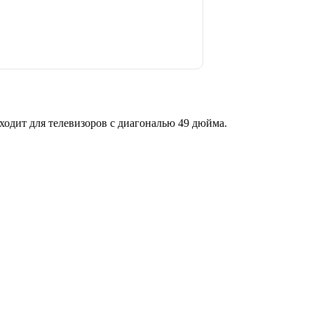
ит для телевизоров с диагональю 49 дюйма.