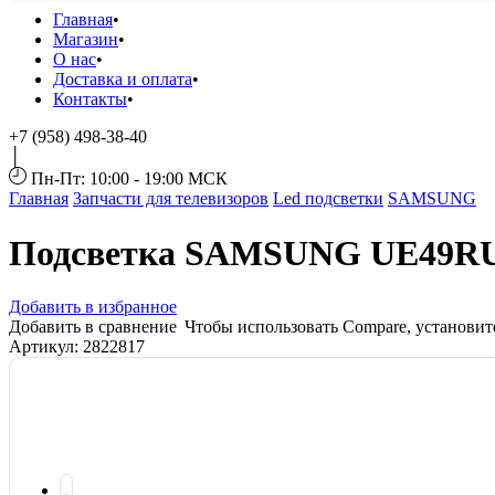
Главная
Магазин
О нас
Доставка и оплата
Контакты
+7 (958) 498-38-40
Пн-Пт: 10:00 - 19:00 МСК
Главная
Запчасти для телевизоров
Led подсветки
SAMSUNG
Подсветка SAMSUNG UЕ49R
Добавить в избранное
Добавить в сравнение
Чтобы использовать Compare, установи
Артикул:
2822817