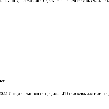
нашем интернет магазине с доставкой по всей России. Оказывае
ной
2022 Интернет магазин по продаже LED подсветок для телевизо