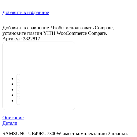
Добавить в избранное
Добавить в сравнение
Чтобы использовать Compare,
установите плагин YITH WooCommerce Compare.
Артикул:
2822817
Описание
Детали
SAMSUNG UE49RU7300W имеет комплектацию 2 планки.