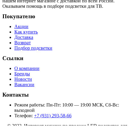
нашем интернет магазине с доставкой по всей России.
Оказываем помощь в подборе подсветки для ТВ.
Покупателю
Акции
Как купить
Доставка
Возврат
Подбор подсветки
Ссылки
О компании
Бренды
Новости
Вакансии
Контакты
Режим работы: Пн-Пт: 10:00 — 19:00 МСК, Сб-Вс:
выходной
Телефон:
+7 (931) 293-58-66
© 2022 Интернет магазин по продаже LED подсветок для
телевизоров