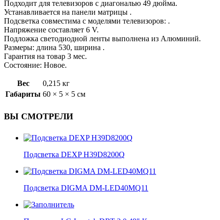
Подходит для телевизоров с диагональю 49 дюйма.
Устанавливается на панели матрицы .
Подсветка совместима с моделями телевизоров: .
Напряжение составляет 6 V.
Подложка светодиодной ленты выполнена из Алюминий.
Размеры: длина 530, ширина .
Гарантия на товар 3 мес.
Состояние: Новое.
Вес
0,215 кг
Габариты
60 × 5 × 5 см
ВЫ СМОТРЕЛИ
Подсветка DEXP H39D8200Q
Подсветка DIGMA DM-LED40MQ11