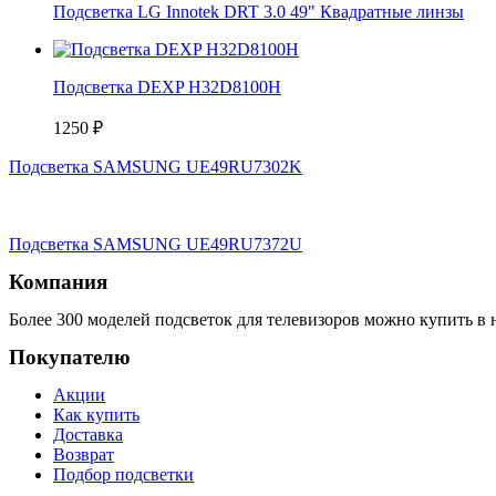
Подсветка LG Innotek DRT 3.0 49" Квадратные линзы
Подсветка DEXP H32D8100H
1250
₽
Подсветка SAMSUNG UE49RU7302K
Подсветка SAMSUNG UE49RU7372U
Компания
Более 300 моделей подсветок для телевизоров можно купить в 
Покупателю
Акции
Как купить
Доставка
Возврат
Подбор подсветки