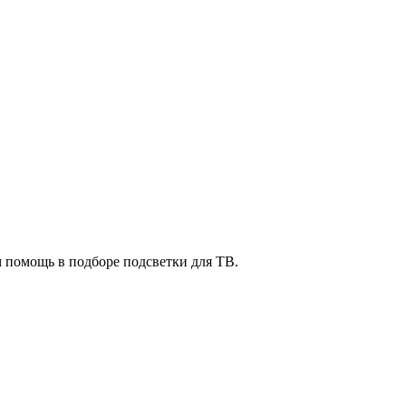
м помощь в подборе подсветки для ТВ.