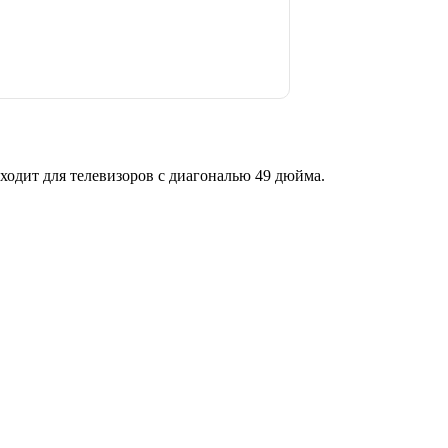
ит для телевизоров с диагональю 49 дюйма.