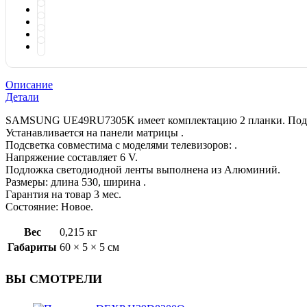
Описание
Детали
SAMSUNG UE49RU7305K имеет комплектацию 2 планки. Подход
Устанавливается на панели матрицы .
Подсветка совместима с моделями телевизоров: .
Напряжение составляет 6 V.
Подложка светодиодной ленты выполнена из Алюминий.
Размеры: длина 530, ширина .
Гарантия на товар 3 мес.
Состояние: Новое.
Вес
0,215 кг
Габариты
60 × 5 × 5 см
ВЫ СМОТРЕЛИ