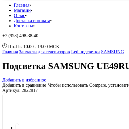
Главная
Магазин
О нас
Доставка и оплата
Контакты
+7 (958) 498-38-40
Пн-Пт: 10:00 - 19:00 МСК
Главная
Запчасти для телевизоров
Led подсветки
SAMSUNG
Подсветка SAMSUNG UE49R
Добавить в избранное
Добавить в сравнение
Чтобы использовать Compare, установи
Артикул:
2822817