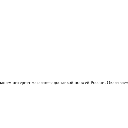
нашем интернет магазине с доставкой по всей России. Оказывае